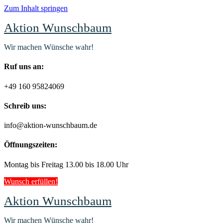
Zum Inhalt springen
Aktion Wunschbaum
Wir machen Wünsche wahr!
Ruf uns an:
+49 160 95824069
Schreib uns:
info@aktion-wunschbaum.de
Öffnungszeiten:
Montag bis Freitag 13.00 bis 18.00 Uhr
Wunsch erfüllen!
Aktion Wunschbaum
Wir machen Wünsche wahr!