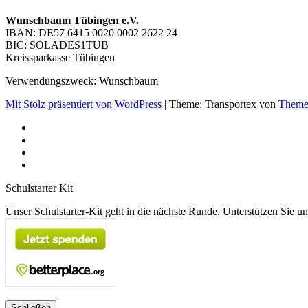
Wunschbaum Tübingen e.V.
IBAN: DE57 6415 0020 0002 2622 24
BIC: SOLADES1TUB
Kreissparkasse Tübingen
Verwendungszweck: Wunschbaum
Mit Stolz präsentiert von WordPress
|
Theme: Transportex von
Theme
Schulstarter Kit
Unser Schulstarter-Kit geht in die nächste Runde. Unterstützen Sie uns
Schließen