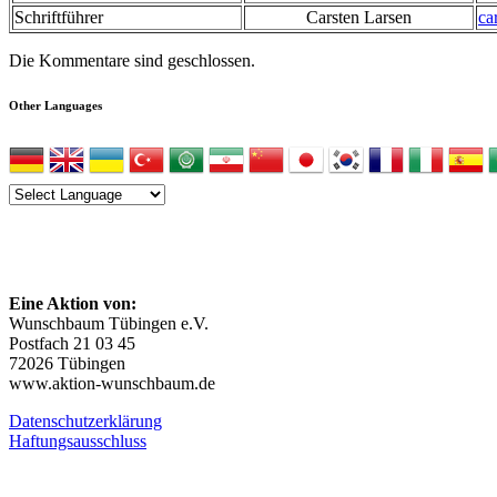
Schriftführer
Carsten Larsen
ca
Die Kommentare sind geschlossen.
Other Languages
Impressum
Eine Aktion von:
Wunschbaum Tübingen e.V.
Postfach 21 03 45
72026 Tübingen
www.aktion-wunschbaum.de
Datenschutzerklärung
Haftungsausschluss
Spendenkonto